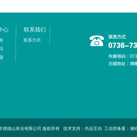
中心
联系我们
程
联系方式
目
盟
© 湖南常德德山表业有限公司 版权所有 技术支持：尚品互动 工信部备案：湘ICP