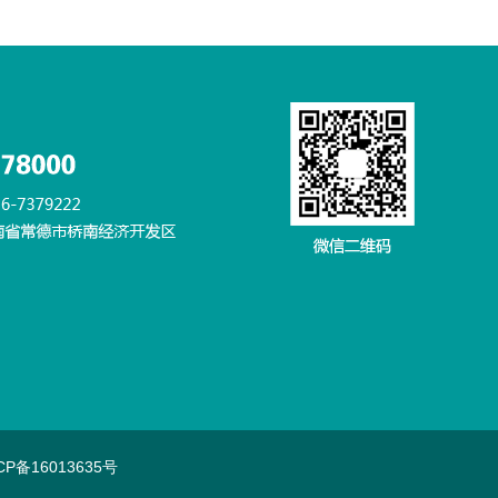
备16013635号