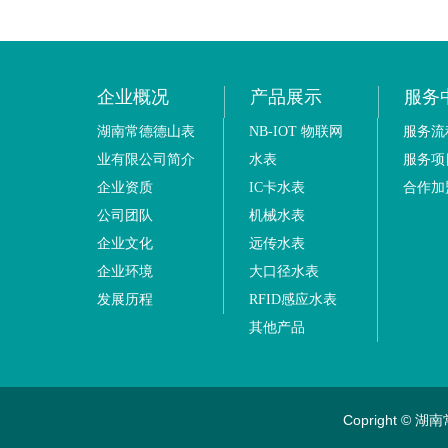
企业概况
产品展示
服务
湖南常德德山表
NB-IOT 物联网
服务流
业有限公司简介
水表
服务项
企业资质
IC卡水表
合作加
公司团队
机械水表
企业文化
远传水表
企业环境
大口径水表
发展历程
RFID感应水表
其他产品
Copright 