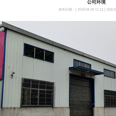
公司环境
发布日期：[ 2019-04-28 11:12 ] 浏