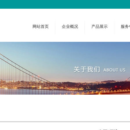
网站首页
企业概况
产品展示
服务