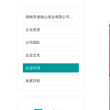
湖南常德德山表业有限公司简介
企业资质
公司团队
企业文化
企业环境
发展历程