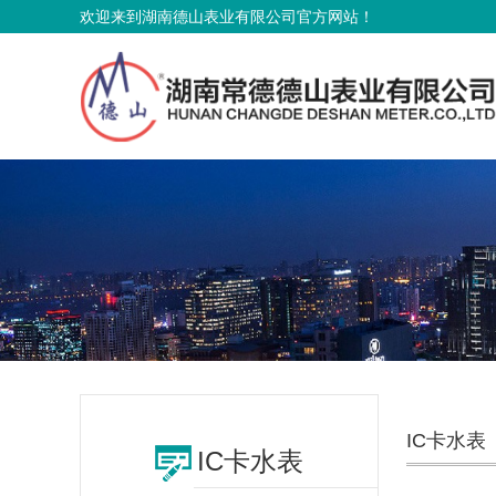
欢迎来到湖南德山表业有限公司官方网站！
IC卡水表
IC卡水表