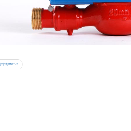
水表DN20-2