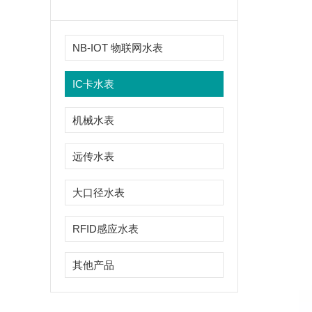
NB-IOT 物联网水表
IC卡水表
机械水表
远传水表
大口径水表
RFID感应水表
其他产品