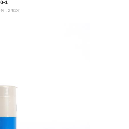
-1
览次数：2791次