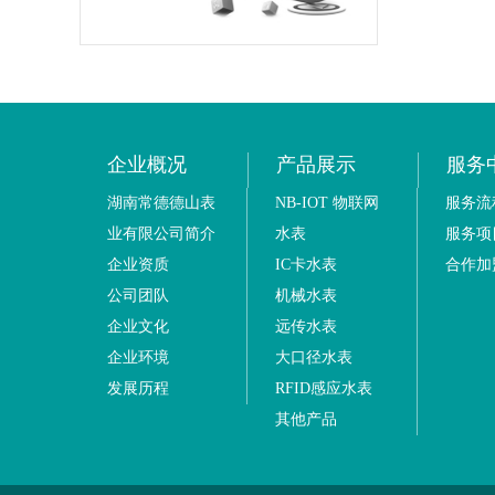
企业概况
产品展示
服务
湖南常德德山表
NB-IOT 物联网
服务流
业有限公司简介
水表
服务项
企业资质
IC卡水表
合作加
公司团队
机械水表
企业文化
远传水表
企业环境
大口径水表
发展历程
RFID感应水表
其他产品