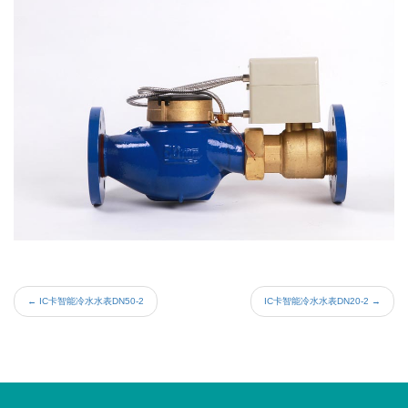
←
IC卡智能冷水水表DN50-2
IC卡智能冷水水表DN20-2
→