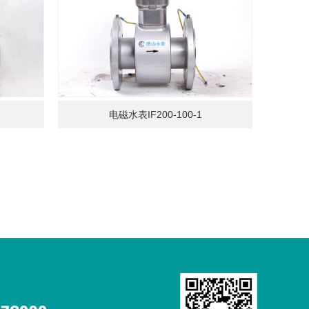
电磁水表IF200-100-1