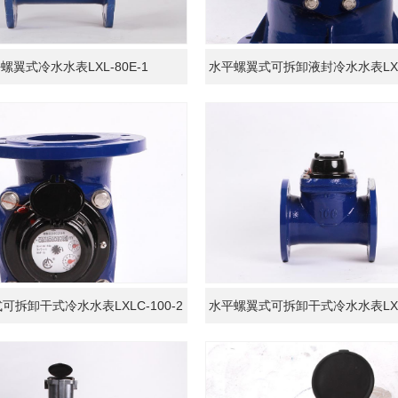
螺翼式冷水水表LXL-80E-1
水平螺翼式可拆卸液封冷水水表LXLC
可拆卸干式冷水水表LXLC-100-2
水平螺翼式可拆卸干式冷水水表LXLC