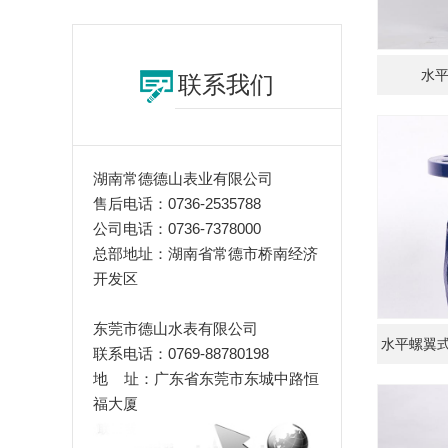
水平
联系我们
湖南常德德山表业有限公司
售后电话：0736-2535788
公司电话：0736-7378000
总部地址：湖南省常德市桥南经济
开发区
东莞市德山水表有限公司
水平螺翼式
联系电话：0769-88780198
地 址：广东省东莞市东城中路恒
福大厦