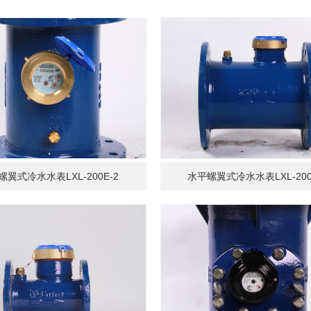
螺翼式冷水水表LXL-200E-2
水平螺翼式冷水水表LXL-200