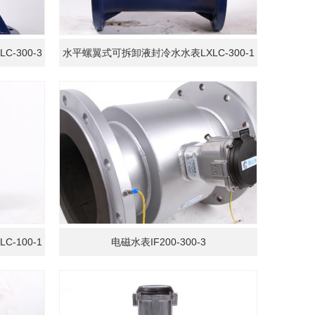
-300-3
水平螺翼式可拆卸液封冷水水表LXLC-300-1
-100-1
电磁水表IF200-300-3