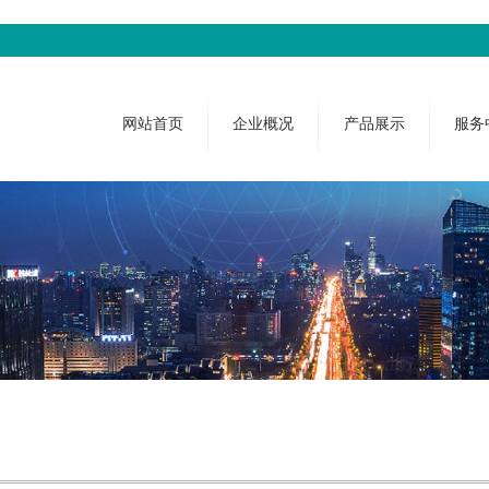
网站首页
企业概况
产品展示
服务