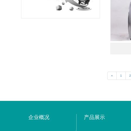
«
1
2
企业概况
产品展示