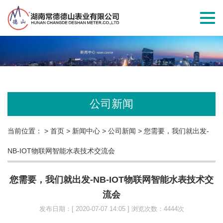
切
换
导
航
公司新闻
当前位置：
> 首页
> 新闻中心
> 公司新闻
> 您需要，我们就出发-
NB-IOT物联网智能水表技术交流会
您需要，我们就出发-NB-IOT物联网智能水表技术交
流会
发布日期：[ 2020-07-07 14:05 ] 浏览次数：4444次