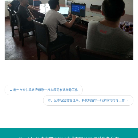
←
郴州市安仁县政府领导一行来我司参观指导工作
市、区市场监督管理局、科技局领导一行来我司指导工作
→