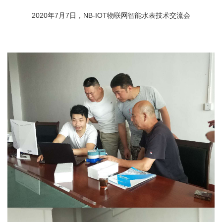
2020年7月7日，NB-IOT物联网智能水表技术交流会