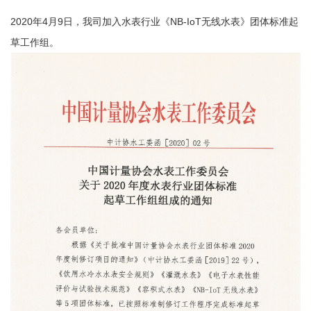
2020年4月9日，我司加入水表行业《NB-IoT无线水表》团体标准起
草工作组。