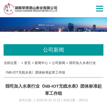
切
换
导
航
公司新闻
当前位置：
> 首页
> 新闻中心
> 公司新闻
> 我司加入水表行业
《NB-IOT无线水表》团体标准起草工作组
我司加入水表行业《NB-IOT无线水表》团体标准起
草工作组
发布日期：[ 2020-05-30 14:26 ] 浏览次数：2857次