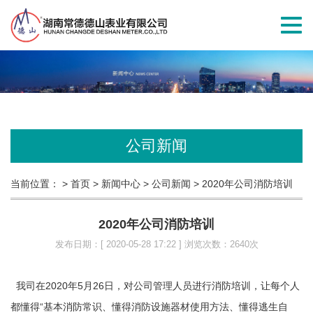
切
换
导
航
公司新闻
当前位置：
> 首页
> 新闻中心
> 公司新闻
> 2020年公司消防培训
2020年公司消防培训
发布日期：[ 2020-05-28 17:22 ] 浏览次数：2640次
我司在2020年5月26日，对公司管理人员进行消防培训，让每个人
都懂得“基本消防常识、懂得消防设施器材使用方法、懂得逃生自