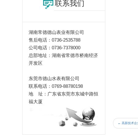
联系我们
湖南常德德山表业有限公司
售后电话：0736-2535788
公司电话：0736-7378000
总部地址：湖南省常德市桥南经济
开发区
东莞市德山水表有限公司
联系电话：0769-88780198
地 址：广东省东莞市东城中路恒
福大厦
←
高新技术企