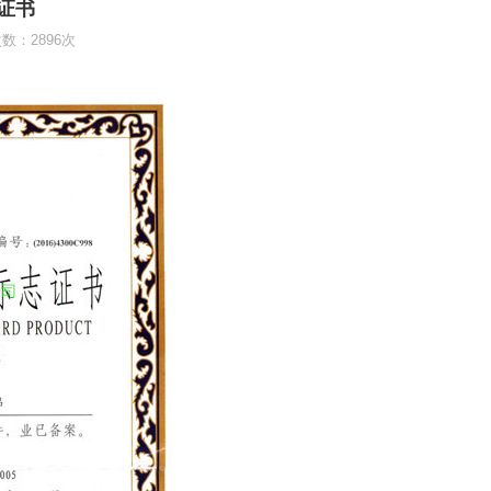
证书
览次数：2896次