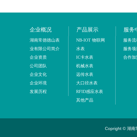
企业概况
产品展示
服务
湖南常德德山表
NB-IOT 物联网
服务流
业有限公司简介
水表
服务项
企业资质
IC卡水表
合作加
公司团队
机械水表
企业文化
远传水表
企业环境
大口径水表
发展历程
RFID感应水表
其他产品
Copright 