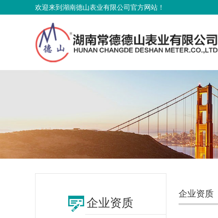
欢迎来到湖南德山表业有限公司官方网站！
企业资质
企业资质