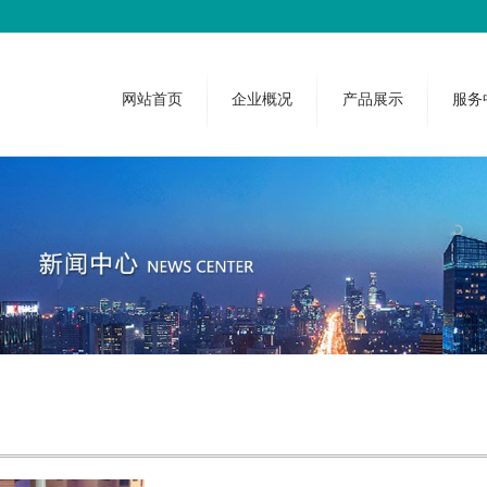
网站首页
企业概况
产品展示
服务