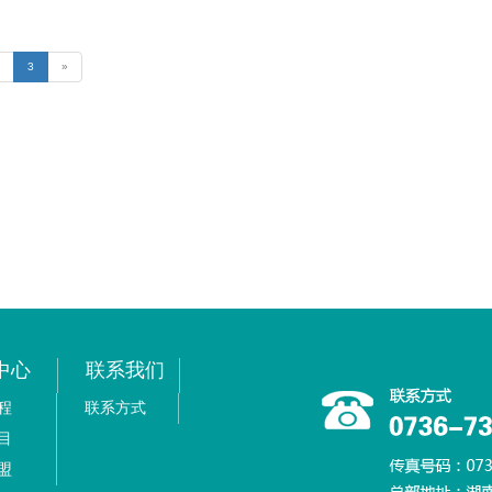
3
»
中心
联系我们
程
联系方式
目
盟